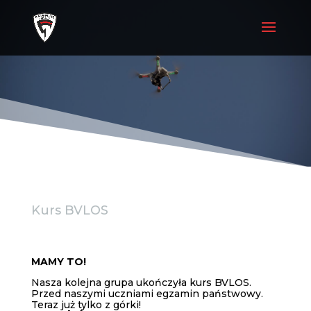
Kurs BVLOS
MAMY TO!
Nasza kolejna grupa ukończyła kurs BVLOS.
Przed naszymi uczniami egzamin państwowy.
Teraz już tylko z górki!