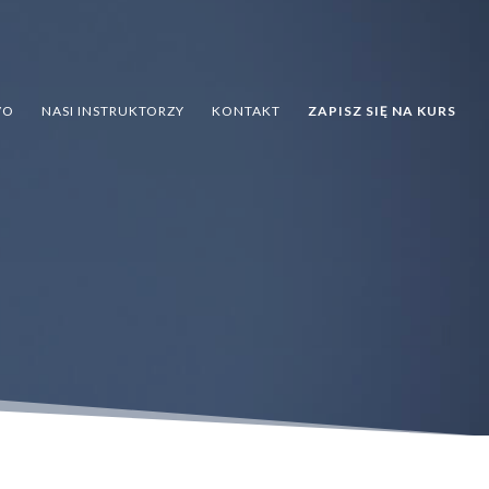
VO
NASI INSTRUKTORZY
KONTAKT
ZAPISZ SIĘ NA KURS